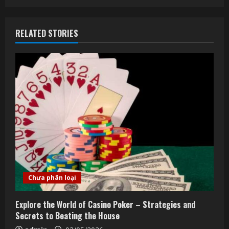
RELATED STORIES
Chưa phân loại
Explore the World of Casino Poker – Strategies and
Secrets to Beating the House