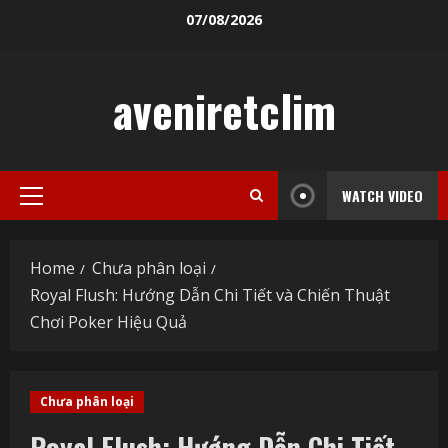
Skip
07/08/2026
to
content
aveniretclim
WATCH VIDEO
Primary
Menu
Home
Chưa phân loại
Royal Flush: Hướng Dẫn Chi Tiết và Chiến Thuật
Chơi Poker Hiệu Quả
Chưa phân loại
Royal Flush: Hướng Dẫn Chi Tiết