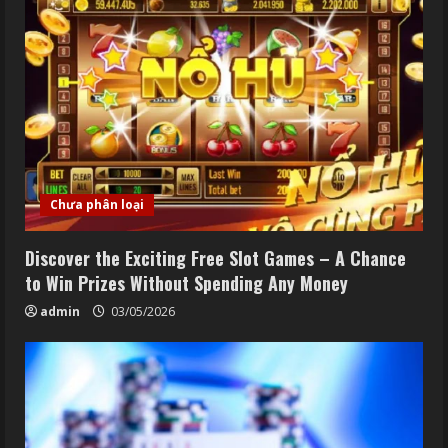
Chưa phân loại
Discover the Exciting Free Slot Games – A Chance
to Win Prizes Without Spending Any Money
admin
03/05/2026