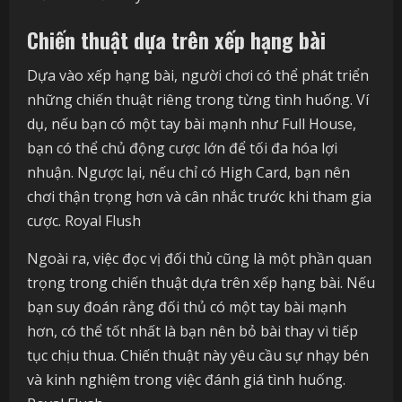
Chiến thuật dựa trên xếp hạng bài
Dựa vào xếp hạng bài, người chơi có thể phát triển
những chiến thuật riêng trong từng tình huống. Ví
dụ, nếu bạn có một tay bài mạnh như Full House,
bạn có thể chủ động cược lớn để tối đa hóa lợi
nhuận. Ngược lại, nếu chỉ có High Card, bạn nên
chơi thận trọng hơn và cân nhắc trước khi tham gia
cược. Royal Flush
Ngoài ra, việc đọc vị đối thủ cũng là một phần quan
trọng trong chiến thuật dựa trên xếp hạng bài. Nếu
bạn suy đoán rằng đối thủ có một tay bài mạnh
hơn, có thể tốt nhất là bạn nên bỏ bài thay vì tiếp
tục chịu thua. Chiến thuật này yêu cầu sự nhạy bén
và kinh nghiệm trong việc đánh giá tình huống.