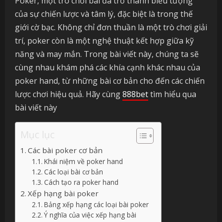
Poker, một trò chơi bài đã trở thành biểu tượng
của sự chiến lược và tâm lý, đặc biệt là trong thế
giới cờ bạc. Không chỉ đơn thuần là một trò chơi giải
trí, poker còn là một nghệ thuật kết hợp giữa kỹ
năng và may mắn. Trong bài viết này, chúng ta sẽ
cùng nhau khám phá các khía cạnh khác nhau của
poker hand, từ những bài cơ bản cho đến các chiến
lược chơi hiệu quả.
Hãy cùng
888bet
tìm hiểu qua
bài viết này
Mục lục
Các bài poker cơ bản
Khái niệm về poker hand
Các loại bài cơ bản
Cách tạo ra poker hand
Xếp hạng bài poker
Bảng xếp hạng các loại bài poker
Ý nghĩa của việc xếp hạng bài