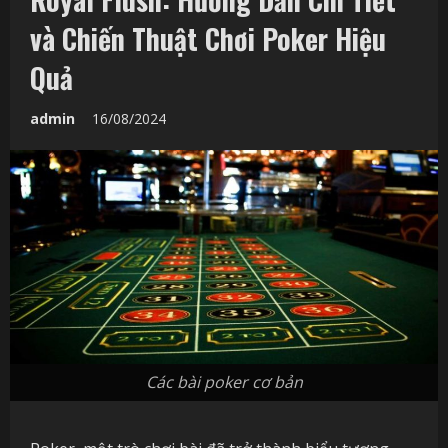
và Chiến Thuật Chơi Poker Hiệu
Quả
admin
16/08/2024
Các bài poker cơ bản