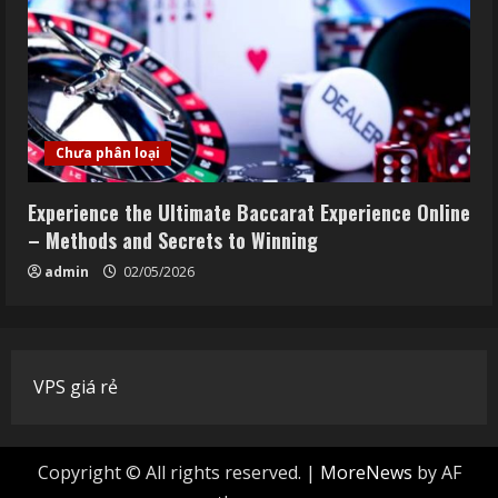
Chưa phân loại
Experience the Ultimate Baccarat Experience Online
– Methods and Secrets to Winning
admin
02/05/2026
VPS giá rẻ
Copyright © All rights reserved.
|
MoreNews
by AF