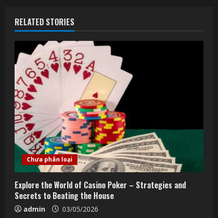
RELATED STORIES
Chưa phân loại
Explore the World of Casino Poker – Strategies and
Secrets to Beating the House
admin
03/05/2026