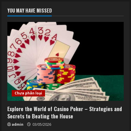
YOU MAY HAVE MISSED
Chưa phân loại
Explore the World of Casino Poker – Strategies and
Secrets to Beating the House
admin
03/05/2026