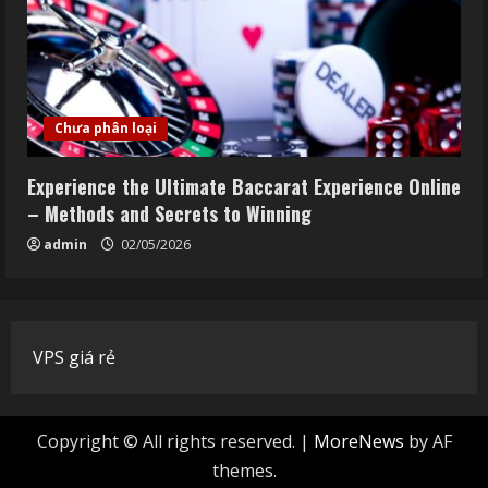
Chưa phân loại
Experience the Ultimate Baccarat Experience Online
– Methods and Secrets to Winning
admin
02/05/2026
VPS giá rẻ
Copyright © All rights reserved.
|
MoreNews
by AF
themes.