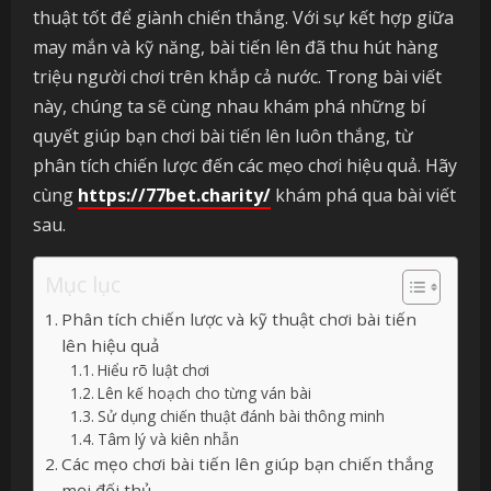
thuật tốt để giành chiến thắng. Với sự kết hợp giữa
may mắn và kỹ năng, bài tiến lên đã thu hút hàng
triệu người chơi trên khắp cả nước. Trong bài viết
này, chúng ta sẽ cùng nhau khám phá những bí
quyết giúp bạn chơi bài tiến lên luôn thắng, từ
phân tích chiến lược đến các mẹo chơi hiệu quả. Hãy
cùng
https://77bet.charity/
khám phá qua bài viết
sau.
Mục lục
Phân tích chiến lược và kỹ thuật chơi bài tiến
lên hiệu quả
Hiểu rõ luật chơi
Lên kế hoạch cho từng ván bài
Sử dụng chiến thuật đánh bài thông minh
Tâm lý và kiên nhẫn
Các mẹo chơi bài tiến lên giúp bạn chiến thắng
mọi đối thủ