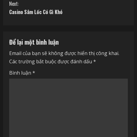
n
Next:
t
Casino Sâm Lốc Có Gì Khó
i
n
Để lại một bình luận
u
Email của bạn sẽ không được hiển thị công khai.
Các trường bắt buộc được đánh dấu
*
e
Bình luận
*
R
e
a
d
i