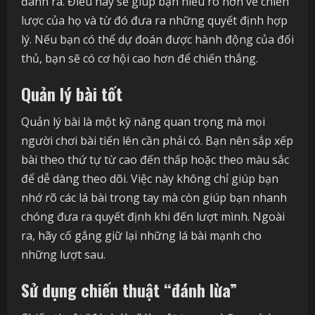
đánh ra. Điều này sẽ giúp bạn hiểu rõ hơn về chiến
lược của họ và từ đó đưa ra những quyết định hợp
lý. Nếu bạn có thể dự đoán được hành động của đối
thủ, bạn sẽ có cơ hội cao hơn để chiến thắng.
Quản lý bài tốt
Quản lý bài là một kỹ năng quan trọng mà mọi
người chơi bài tiến lên cần phải có. Bạn nên sắp xếp
bài theo thứ tự từ cao đến thấp hoặc theo màu sắc
để dễ dàng theo dõi. Việc này không chỉ giúp bạn
nhớ rõ các lá bài trong tay mà còn giúp bạn nhanh
chóng đưa ra quyết định khi đến lượt mình. Ngoài
ra, hãy cố gắng giữ lại những lá bài mạnh cho
những lượt sau.
Sử dụng chiến thuật “đánh lừa”