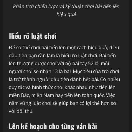
Phân tích chiến lược và kỹ thuật chơi bài tiến lên
hiệu quả
Hiểu rõ luật chơi
Để có thể chơi bài tiến lên một cách hiệu quả, điều
đầu tiên bạn cần làm là hiểu rõ luật chơi. Bài tiến
lên thường được chơi với bộ bài tây 52 lá, mỗi
người chơi sẽ nhận 13 lá bài. Mục tiêu của trò chơi
là trở thành người đầu tiên đánh hết bài. Có nhiều
quy tắc và hình thức chơi khác nhau như tiến lên
miền Bắc, miền Nam hay tiến lên toàn quốc. Việc
nắm vững luật chơi sẽ giúp bạn có lợi thế hơn so
với đối thủ.
Lên kế hoạch cho từng ván bài