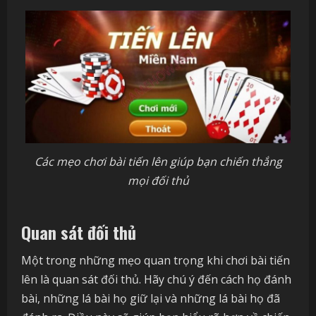
Các mẹo chơi bài tiến lên giúp bạn chiến thắng
mọi đối thủ
Quan sát đối thủ
Một trong những mẹo quan trọng khi chơi bài tiến
lên là quan sát đối thủ. Hãy chú ý đến cách họ đánh
bài, những lá bài họ giữ lại và những lá bài họ đã