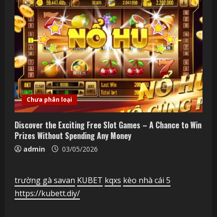
Chưa phân loại
Discover the Exciting Free Slot Games – A Chance to Win
Prizes Without Spending Any Money
admin
03/05/2026
trường gà savan
KUBET
kqxs
kèo nhà cái 5
https://kubett.diy/