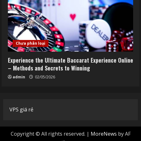
Chưa phân loại
Experience the Ultimate Baccarat Experience Online
– Methods and Secrets to Winning
admin
02/05/2026
VPS giá rẻ
Copyright © All rights reserved.
|
MoreNews
by AF