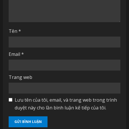
n
g
Tên
*
Email
*
Trang web
Lưu tên của tôi, email, và trang web trong trình
duyệt này cho lần bình luận kế tiếp của tôi.