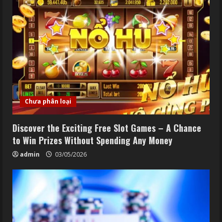
Chưa phân loại
Discover the Exciting Free Slot Games – A Chance
to Win Prizes Without Spending Any Money
admin
03/05/2026