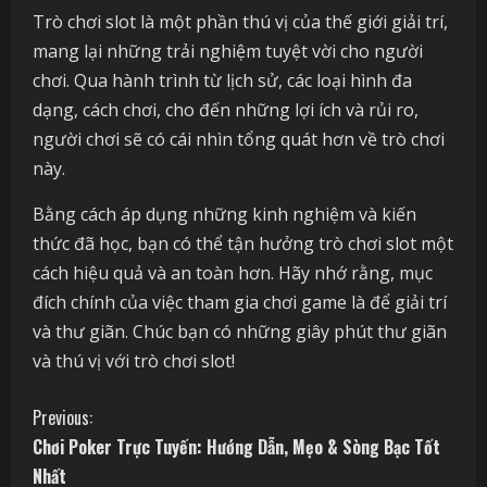
Trò chơi slot là một phần thú vị của thế giới giải trí,
mang lại những trải nghiệm tuyệt vời cho người
chơi. Qua hành trình từ lịch sử, các loại hình đa
dạng, cách chơi, cho đến những lợi ích và rủi ro,
người chơi sẽ có cái nhìn tổng quát hơn về trò chơi
này.
Bằng cách áp dụng những kinh nghiệm và kiến
thức đã học, bạn có thể tận hưởng trò chơi slot một
cách hiệu quả và an toàn hơn. Hãy nhớ rằng, mục
đích chính của việc tham gia chơi game là để giải trí
và thư giãn. Chúc bạn có những giây phút thư giãn
và thú vị với trò chơi slot!
C
Previous:
Chơi Poker Trực Tuyến: Hướng Dẫn, Mẹo & Sòng Bạc Tốt
o
Nhất