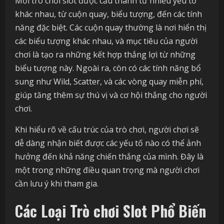
Mỗi trò chơi slot được cấu thành từ nhiều yếu tố
khác nhau, từ cuộn quay, biểu tượng, đến các tính
năng đặc biệt. Các cuộn quay thường là nơi hiển thị
các biểu tượng khác nhau, và mục tiêu của người
chơi là tạo ra những kết hợp thắng lợi từ những
biểu tượng này. Ngoài ra, còn có các tính năng bổ
sung như Wild, Scatter, và các vòng quay miễn phí,
giúp tăng thêm sự thú vị và cơ hội thắng cho người
chơi.
Khi hiểu rõ về cấu trúc của trò chơi, người chơi sẽ
dễ dàng nhận biết được các yếu tố nào có thể ảnh
hưởng đến khả năng chiến thắng của mình. Đây là
một trong những điều quan trọng mà người chơi
cần lưu ý khi tham gia.
Các Loại Trò chơi Slot Phổ Biến