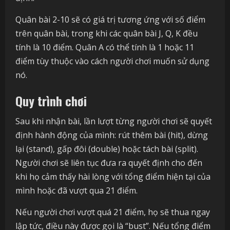
Quân bài 2-10 sẽ có giá trị tương ứng với số điểm
trên quân bài, trong khi các quân bài J, Q, K đều
tính là 10 điểm. Quân A có thể tính là 1 hoặc 11
điểm tùy thuộc vào cách người chơi muốn sử dụng
nó.
Quy trình chơi
Sau khi nhận bài, lần lượt từng người chơi sẽ quyết
định hành động của mình: rút thêm bài (hit), dừng
lại (stand), gấp đôi (double) hoặc tách bài (split).
Người chơi sẽ liên tục đưa ra quyết định cho đến
khi họ cảm thấy hài lòng với tổng điểm hiện tại của
mình hoặc đã vượt qua 21 điểm.
Nếu người chơi vượt quá 21 điểm, họ sẽ thua ngay
lập tức, điều này được gọi là “bust”. Nếu tổng điểm