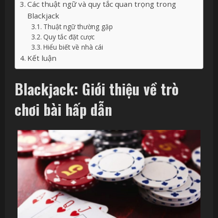
Các thuật ngữ và quy tắc quan trọng trong
Blackjack
Thuật ngữ thường gặp
Quy tắc đặt cược
Hiểu biết về nhà cái
Kết luận
Blackjack: Giới thiệu về trò
chơi bài hấp dẫn