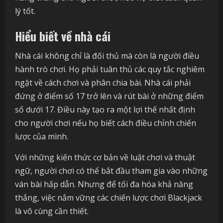
lý tốt.
Hiểu biết về nhà cái
Nhà cái không chỉ là đối thủ mà còn là người điều
hành trò chơi. Họ phải tuân thủ các quy tắc nghiêm
ngặt về cách chơi và phân chia bài. Nhà cái phải
đứng ở điểm số 17 trở lên và rút bài ở những điểm
số dưới 17. Điều này tạo ra một lợi thế nhất định
cho người chơi nếu họ biết cách điều chỉnh chiến
lược của mình.
Với những kiến thức cơ bản về luật chơi và thuật
ngữ, người chơi có thể bắt đầu tham gia vào những
ván bài hấp dẫn. Nhưng để tối đa hóa khả năng
thắng, việc nắm vững các chiến lược chơi Blackjack
là vô cùng cần thiết.