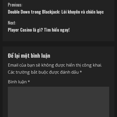
C
Previous:
Double Down trong Blackjack: Lời khuyên và chiến lược
o
Next:
n
Player Casino là gì? Tìm hiểu ngay!
t
i
Để lại một bình luận
n
Email của bạn sẽ không được hiển thị công khai.
u
Các trường bắt buộc được đánh dấu
*
e
Bình luận
*
R
e
a