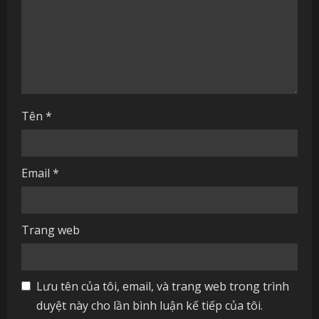
d
i
n
g
Tên
*
Email
*
Trang web
Lưu tên của tôi, email, và trang web trong trình
duyệt này cho lần bình luận kế tiếp của tôi.