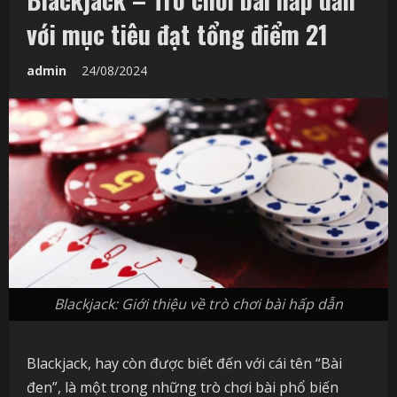
với mục tiêu đạt tổng điểm 21
admin
24/08/2024
Blackjack: Giới thiệu về trò chơi bài hấp dẫn
Blackjack, hay còn được biết đến với cái tên “Bài
đen”, là một trong những trò chơi bài phổ biến