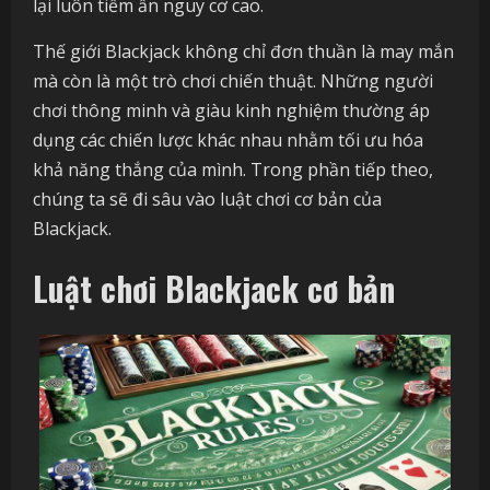
lại luôn tiềm ẩn nguy cơ cao.
Thế giới Blackjack không chỉ đơn thuần là may mắn
mà còn là một trò chơi chiến thuật. Những người
chơi thông minh và giàu kinh nghiệm thường áp
dụng các chiến lược khác nhau nhằm tối ưu hóa
khả năng thắng của mình. Trong phần tiếp theo,
chúng ta sẽ đi sâu vào luật chơi cơ bản của
Blackjack.
Luật chơi Blackjack cơ bản