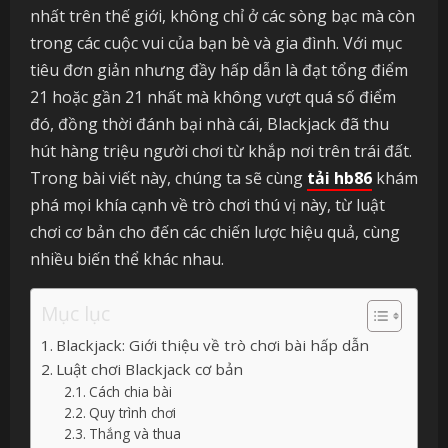
nhất trên thế giới, không chỉ ở các sòng bạc mà còn
trong các cuộc vui của bạn bè và gia đình. Với mục
tiêu đơn giản nhưng đầy hấp dẫn là đạt tổng điểm
21 hoặc gần 21 nhất mà không vượt quá số điểm
đó, đồng thời đánh bại nhà cái, Blackjack đã thu
hút hàng triệu người chơi từ khắp nơi trên trái đất.
Trong bài viết này, chúng ta sẽ cùng
tải hb86
khám
phá mọi khía cạnh về trò chơi thú vị này, từ luật
chơi cơ bản cho đến các chiến lược hiệu quả, cùng
nhiều biến thể khác nhau.
Mục lục
Blackjack: Giới thiệu về trò chơi bài hấp dẫn
Luật chơi Blackjack cơ bản
Cách chia bài
Quy trình chơi
Thắng và thua