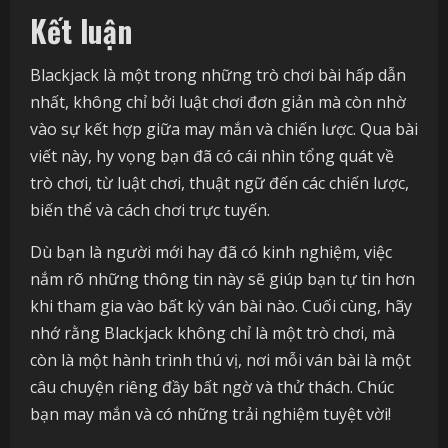
Kết luận
Blackjack là một trong những trò chơi bài hấp dẫn
nhất, không chỉ bởi luật chơi đơn giản mà còn nhờ
vào sự kết hợp giữa may mắn và chiến lược. Qua bài
viết này, hy vọng bạn đã có cái nhìn tổng quát về
trò chơi, từ luật chơi, thuật ngữ đến các chiến lược,
biến thể và cách chơi trực tuyến.
Dù bạn là người mới hay đã có kinh nghiệm, việc
nắm rõ những thông tin này sẽ giúp bạn tự tin hơn
khi tham gia vào bất kỳ ván bài nào. Cuối cùng, hãy
nhớ rằng Blackjack không chỉ là một trò chơi, mà
còn là một hành trình thú vị, nơi mỗi ván bài là một
câu chuyện riêng đầy bất ngờ và thử thách. Chúc
bạn may mắn và có những trải nghiệm tuyệt vời!