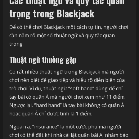
Các thuật ngữ và quy tắc quan
trọng trong Blackjack
Để có thể chơi Blackjack một cách tự tin, người chơi
cần nắm rõ một số thuật ngữ và quy tắc quan
trọng.
Thuật ngữ thường gặp
Có rất nhiều thuật ngữ trong Blackjack mà người
chơi nên biết để giao tiếp và hiểu rõ diễn biến của
trò chơi. Ví dụ, thuật ngữ “soft hand” dùng để chỉ
tay bài có quân Á mà người chơi xem như 11 điểm.
Ngược lại, “hard hand” là tay bài không có quân Á
hoặc quân Á chỉ được tính là 1 điểm.
Ngoài ra, “insurance” là một cược phụ mà người
chơi có thể đặt khi nhà cái lật quân bài A, nhằm bảo