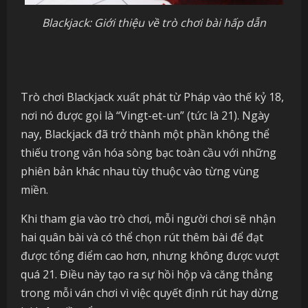
Blackjack: Giới thiệu về trò chơi bài hấp dẫn
Trò chơi Blackjack xuất phát từ Pháp vào thế kỷ 18,
nơi nó được gọi là “Vingt-et-un” (tức là 21). Ngày
nay, Blackjack đã trở thành một phần không thể
thiếu trong văn hóa sòng bạc toàn cầu với những
phiên bản khác nhau tùy thuộc vào từng vùng
miền.
Khi tham gia vào trò chơi, mỗi người chơi sẽ nhận
hai quân bài và có thể chọn rút thêm bài để đạt
được tổng điểm cao hơn, nhưng không được vượt
quá 21. Điều này tạo ra sự hồi hộp và căng thẳng
trong mỗi ván chơi vì việc quyết định rút hay dừng