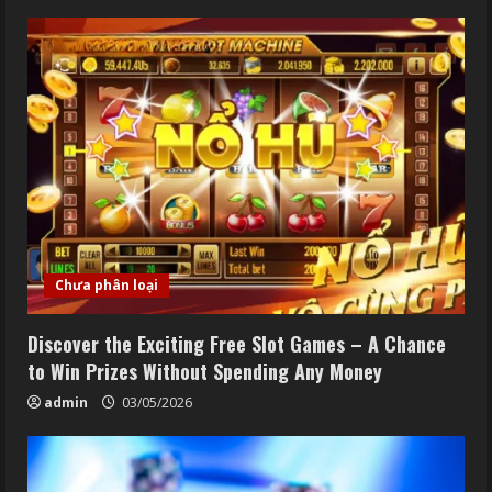
Chưa phân loại
Discover the Exciting Free Slot Games – A Chance
to Win Prizes Without Spending Any Money
admin
03/05/2026